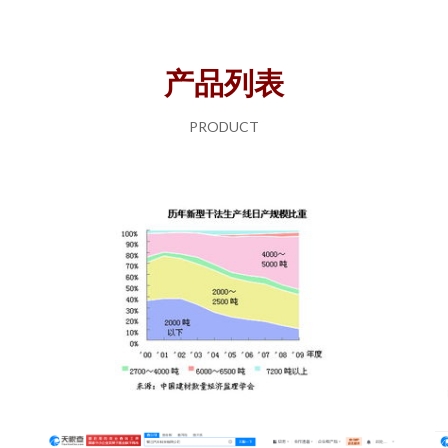
产品列表
PRODUCT