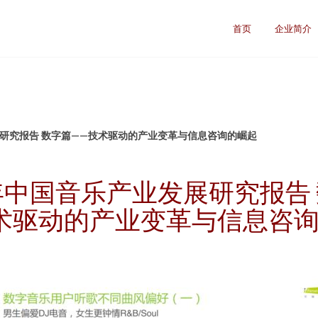
首页
企业简介
展研究报告 数字篇——技术驱动的产业变革与信息咨询的崛起
0年中国音乐产业发展研究报告
术驱动的产业变革与信息咨