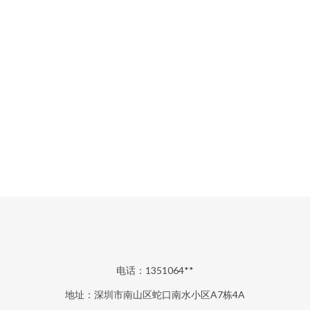
电话：1351064**
地址：深圳市南山区蛇口南水小区A7栋4A