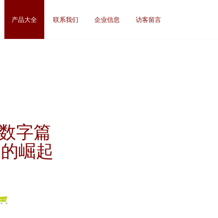
产品大全
联系我们
企业信息
访客留言
 数字篇
询的崛起