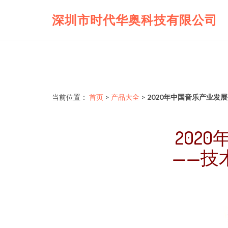
深圳市时代华奥科技有限公司
当前位置：
首页
>
产品大全
>
2020年中国音乐产业发
202
——技